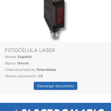
FOTOCÉLULA LASER
Idioma:
Español
Marca:
Omron
Línea de producto:
Fotocélulas
Versión documento:
1.0
Descargar documento